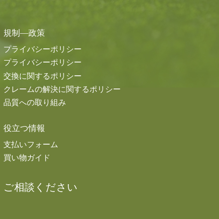
規制―政策
プライバシーポリシー
プライバシーポリシー
交換に関するポリシー
クレームの解決に関するポリシー
品質への取り組み
役立つ情報
支払いフォーム
買い物ガイド
ご相談ください