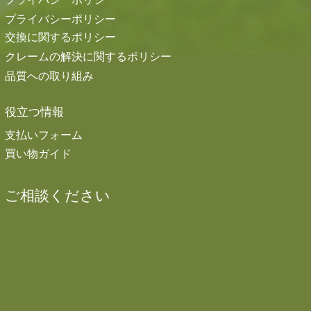
プライバシーポリシー
交換に関するポリシー
クレームの解決に関するポリシー
品質への取り組み
役立つ情報
支払いフォーム
買い物ガイド
ご相談ください