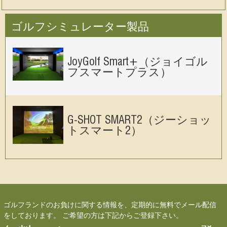
ゴルフシミュレーター製品
JoyGolf Smart+（ジョイゴル
フスマートプラス）
G-SHOT SMART2（ジーショッ
トスマート2）
ゴルフランドのお負けに関する情報を、定期的に無料でメール配信
をしております。 ご希望の方は下記からご登録下さい。