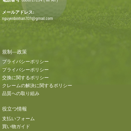
メールアドレス:
nguyenbinhan707@gmail.com
規制―政策
プライバシーポリシー
プライバシーポリシー
交換に関するポリシー
クレームの解決に関するポリシー
品質への取り組み
役立つ情報
支払いフォーム
買い物ガイド