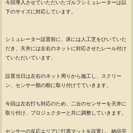
今回導入させていただいたゴルフシミュレーターは以
下のサイズに対応しています。
シミュレーター設置前に、床には人工芝をひいていた
だき、天井には左右のネットに対応させたレール付け
ていただいています。
設置当日は左右のネット周りから施工し、スクリー
ン、センサー類の順に取り付けてていきます。
今回は左右打ち対応のため、二台のセンサーを天井に
取り付け、プロジェクターと共に調整していきます。
センサーの反応エリアに打席マットを設置し、納品完