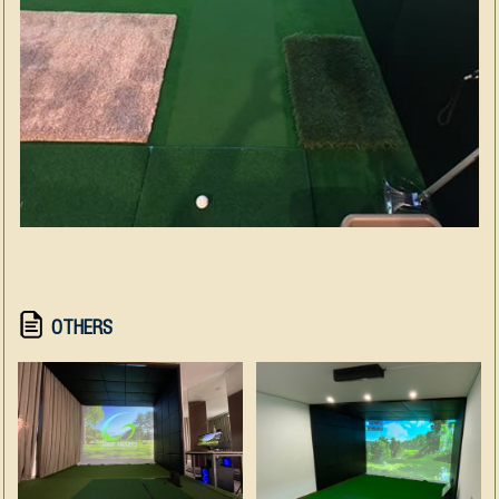
OTHERS