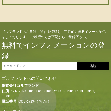
ゴルフランドのお負けに関する情報を、定期的に無料でメール配信
をしております。 ご希望の方は下記からご登録下さい。
無料でインフォメーションの登
録
ゴルフランドへの問い合わせ
株式会
社
ゴルフランド
: 471/12, No Trang Long Street, Ward 13, Binh Thanh District,
住所
HCMC
: 0938727234 ( Mr An )
電話番号