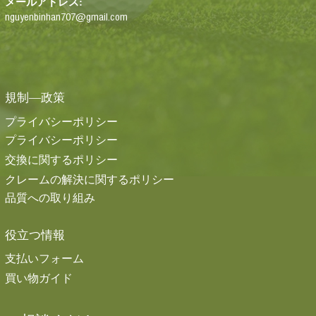
メールアドレス:
nguyenbinhan707@gmail.com
規制―政策
プライバシーポリシー
プライバシーポリシー
交換に関するポリシー
クレームの解決に関するポリシー
品質への取り組み
役立つ情報
支払いフォーム
買い物ガイド