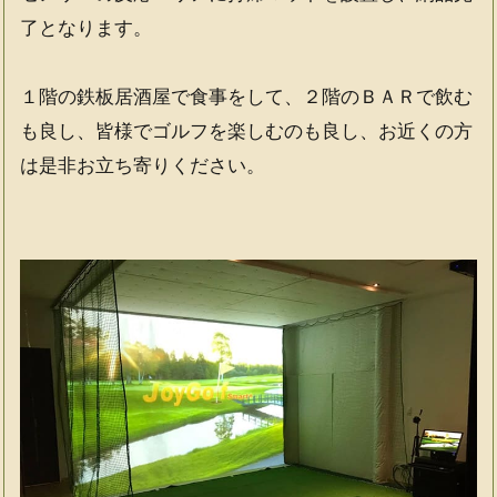
了となります。
１階の鉄板居酒屋で食事をして、２階のＢＡＲで飲む
も良し、皆様でゴルフを楽しむのも良し、お近くの方
は是非お立ち寄りください。