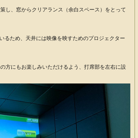
対策し、窓からクリアランス（余白スペース）をとって
体化しているため、天井には映像を映すためのプロジェクター
きの方にもお楽しみいただけるよう、打席部を左右に設