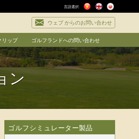
言語選択:
ウェブ からのお問い合わせ
クリップ
ゴルフランドへの問い合わせ
ョン
ゴルフシミュレーター製品