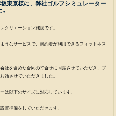
赤坂東京様に、弊社ゴルフシミュレーター
した。
のレクリエーション施設です。
のようなサービスで、契約者が利用できるフィットネス
設会社を含めた合同の打合せに同席させていただき、ブ
くお話させていただきました。
ターは以下のサイズに対応しています。
、設置準備をしていただきます。