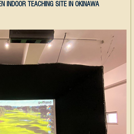
EN INDOOR TEACHING SITE IN OKINAWA