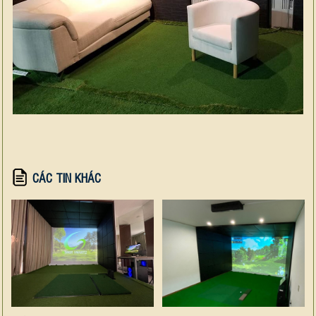
CÁC TIN KHÁC