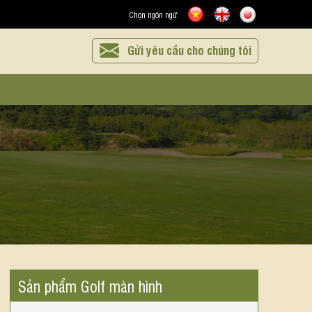
Chọn ngôn ngữ:
Gửi yêu cầu cho chúng tôi
Sản phẩm Golf màn hình